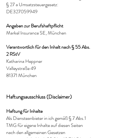
§ 27 a Umsatzsteuergesetz:
DE327059949
Angaben zur Berufshaftpflicht
Markel Insurance SE, München
Verantwortlich für den Inhalt nach § 55 Abs.
2 RStV
Katharina Heppner
Valleystraße 49
81371 München
Haftungsausschluss (Disclaimer)
Haftung für Inhalte
Als Diensteanbieter in ich gemäß § 7 Abs.1
TMG für eigene Inhalte auf diesen Seiten
nach den allgemeinen Gesetzen