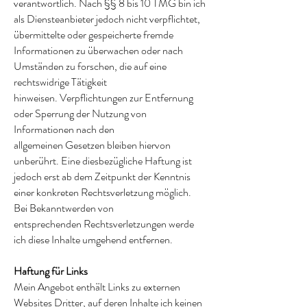
verantwortlich. Nach §§ 8 bis 10 TMG bin ich
als Diensteanbieter jedoch nicht verpflichtet,
übermittelte oder gespeicherte fremde
Informationen zu überwachen oder nach
Umständen zu forschen, die auf eine
rechtswidrige Tätigkeit
hinweisen. Verpflichtungen zur Entfernung
oder Sperrung der Nutzung von
Informationen nach den
allgemeinen Gesetzen bleiben hiervon
unberührt. Eine diesbezügliche Haftung ist
jedoch erst ab dem Zeitpunkt der Kenntnis
einer konkreten Rechtsverletzung möglich.
Bei Bekanntwerden von
entsprechenden Rechtsverletzungen werde
ich diese Inhalte umgehend entfernen.
Haftung für Links
Mein Angebot enthält Links zu externen
Websites Dritter, auf deren Inhalte ich keinen